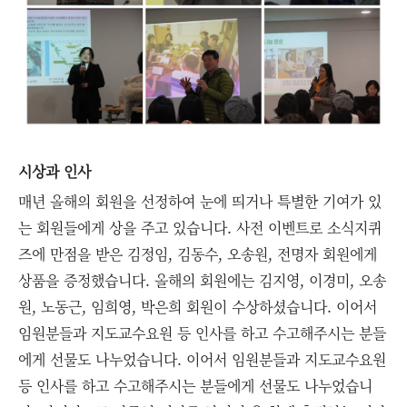
시상과 인사
매년 올해의 회원을 선정하여 눈에 띄거나 특별한 기여가 있
는 회원들에게 상을 주고 있습니다. 사전 이벤트로 소식지퀴
즈에 만점을 받은 김정임, 김동수, 오송원, 전명자 회원에게
상품을 증정했습니다. 올해의 회원에는 김지영, 이경미, 오송
원, 노동근, 임희영, 박은희 회원이 수상하셨습니다. 이어서
임원분들과 지도교수요원 등 인사를 하고 수고해주시는 분들
에게 선물도 나누었습니다. 이어서 임원분들과 지도교수요원
등 인사를 하고 수고해주시는 분들에게 선물도 나누었습니