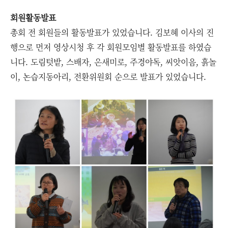
회원활동발표
총회 전 회원들의 활동발표가 있었습니다. 김보혜 이사의 진
행으로 먼저 영상시청 후 각 회원모임별 활동발표를 하였습
니다. 도림텃밭, 스배자, 온새미로, 주경야독, 씨앗이음, 흙놀
이, 논습지동아리, 전환위원회 순으로 발표가 있었습니다.