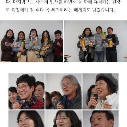
다. 마지막으로 사무처 인사를 하면서 올 한해 휴직하는 전강
희 팀장에게 잘 쉬다 꼭 복귀하라는 메세지도 남겼습니다.