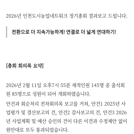
2026년 인천도시농업네트워크 정기총회 결과보고 드립니다.
전환으로 더 지속가능하게! 연결로 더 넓게 연대하기!
[총회 회의록 요약]
2026년 2월 11일 오후7시 55분 재적인원 145명 중 출석회
원 85명으로 성원이 되어 개회하였습니다.
안건과 회순처리 전차회의록 보고를 거쳐, 안건1 2025년 사
업평가 및 결산보고의 건, 안건2 감사보고의 건, 안건3 2026
년 사업계획 및 예산 승인의 건이 다른 이견과 수정제안 없이
원안대로 모두 통과되었습니다.