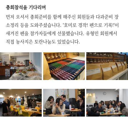
총회참석을 기다리며
먼저 오셔서 총회준비를 함께 해주신 회원들과 다과준비 장
소정리 등을 도와주셨습니다.
'호미로 경작! 펜으로 기록!'이
새겨진 펜을 참가자들에게 선물했습니다. 유형민 회원께서
직접 농사지은 토란나눔도 있었습니다.