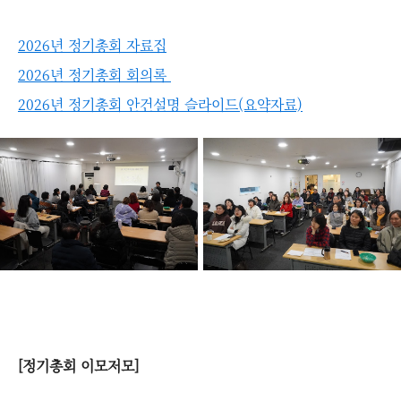
2026년 정기총회 자료집
2026년 정기총회 회의록
2026년 정기총회 안건설명 슬라이드(요약자료)
[정기총회 이모저모]