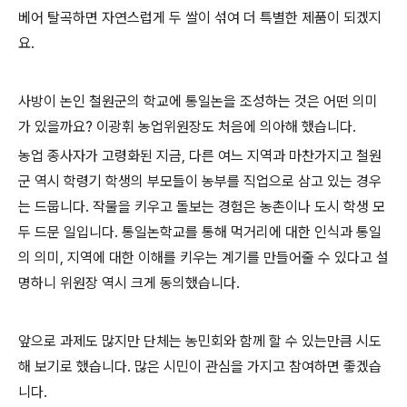
베어 탈곡하면 자연스럽게 두 쌀이 섞여 더 특별한 제품이 되겠지
요.
사방이 논인 철원군의 학교에 통일논을 조성하는 것은 어떤 의미
가 있을까요? 이광휘 농업위원장도 처음에 의아해 했습니다.
농업 종사자가 고령화된 지금, 다른 여느 지역과 마찬가지고 철원
군 역시 학령기 학생의 부모들이 농부를 직업으로 삼고 있는 경우
는 드뭅니다. 작물을 키우고 돌보는 경험은 농촌이나 도시 학생 모
두 드문 일입니다. 통일논학교를 통해 먹거리에 대한 인식과 통일
의 의미, 지역에 대한 이해를 키우는 계기를 만들어줄 수 있다고 설
명하니 위원장 역시 크게 동의했습니다.
앞으로 과제도 많지만 단체는 농민회와 함께 할 수 있는만큼 시도
해 보기로 했습니다. 많은 시민이 관심을 가지고 참여하면 좋겠습
니다.