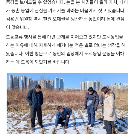
풍경을 보여드릴 수 있었습니다. 논을 본 시민들이 쌀의 가치, 나아
가 농촌 농업에 관심을 가지기를 바라는 마음에서 짓고 있습니다.
김용빈 위원장 역시 철원 오대쌀을 생산하는 농민이라 논에 관심
이 많습니다.
도농교류 행사를 통해 매년 관계를 이어오고 있지만 도시농업을
하는 이유에 대해 자세하게 얘기나눈 적은 별로 없다는 생각을 해
왔습니다. 이번 방문으로 농민의 입장에서 도시농업 운동을 이해
하는 데 도움이 되었기를 바랍니다.