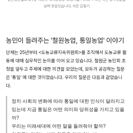
보며 웃음짓습니다. 사진 김충기
농민이 들려주는 '철원농업, 통일농업' 이야기
단체는 25년부터 <도농교류지속위원회>를 조직해서 도농교류 활
동에 대해 실무적인 논의를 이어 오고 있습니다. 철원군 농민회 초
청을 앞두고 주제에 대한 의견을 모았는데, 모두가 공감하는 질문
은 '통일' 에 대한 것이었습니다. 우리의 질문은 다음과 같았습니
다.
정치·사회의 변화에 따라 통일에 대한 인식이 달라지고
있는데 지금 통일은 어떤 의미와 당위성을 가지고 있을
까?
우리는 미래세대에 어떤 말을 들려줘야 할까?