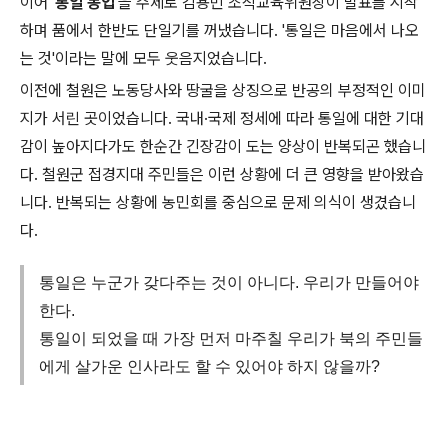
이어 '
통일 농업
'을 주제로 김용빈 조직교육위원장이 발표를 시작
하며 품에서 한반도 단일기를 꺼냈습니다. '통일은 마음에서 나오
는 것'이라는 말에 모두 웃음지었습니다.
이전에 철원은 노동당사와 땅굴을 상징으로 반공의 부정적인 이미
지가 서린 곳이었습니다. 국내·국제 정세에 따라 통일에 대한 기대
감이 높아지다가도 한순간 긴장감이 도는 양상이 반복되곤 했습니
다. 철원군 접경지대 주민들은 이런 상황에 더 큰 영향을 받아왔습
니다. 반복되는 상황에 농민회를 중심으로 문제 의식이 생겼습니
다.
통일은 누군가 갖다주는 것이 아니다. 우리가 만들어야
한다.
통일이 되었을 때 가장 먼저 마주칠 우리가 북의 주민들
에게 살가운 인사라도 할 수 있어야 하지 않을까?