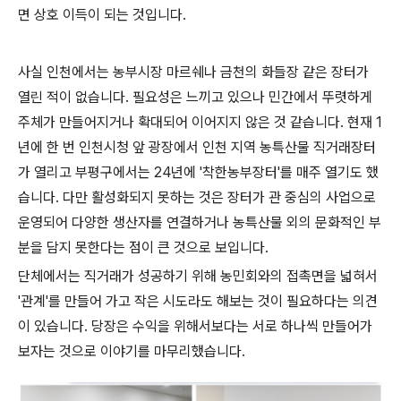
면 상호 이득이 되는 것입니다.
사실 인천에서는 농부시장 마르쉐나 금천의 화들장 같은 장터가
열린 적이 없습니다. 필요성은 느끼고 있으나 민간에서 뚜렷하게
주체가 만들어지거나 확대되어 이어지지 않은 것 같습니다. 현재 1
년에 한 번 인천시청 앞 광장에서 인천 지역 농특산물 직거래장터
가 열리고 부평구에서는 24년에 '착한농부장터'를 매주 열기도 했
습니다. 다만 활성화되지 못하는 것은 장터가 관 중심의 사업으로
운영되어 다양한 생산자를 연결하거나 농특산물 외의 문화적인 부
분을 담지 못한다는 점이 큰 것으로 보입니다.
단체에서는 직거래가 성공하기 위해 농민회와의 접촉면을 넓혀서
'관계'를 만들어 가고 작은 시도라도 해보는 것이 필요하다는 의견
이 있습니다. 당장은 수익을 위해서보다는 서로 하나씩 만들어가
보자는 것으로 이야기를 마무리했습니다.