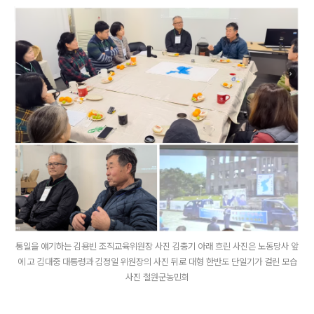
통일을 얘기하는 김용빈 조직교육위원장 사진 김충기 아래 흐린 사진은 노동당사 앞
에 고 김대중 대통령과 김정일 위원장의 사진 뒤로 대형 한반도 단일기가 걸린 모습
사진 철원군농민회