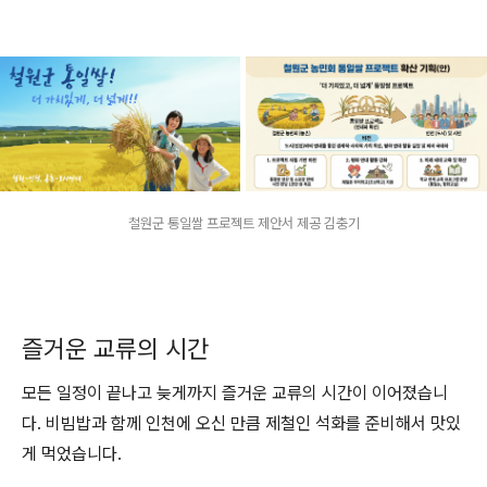
철원군 통일쌀 프로젝트 제안서 제공 김충기
즐거운 교류의 시간
모든 일정이 끝나고 늦게까지 즐거운 교류의 시간이 이어졌습니
다. 비빔밥과 함께 인천에 오신 만큼 제철인 석화를 준비해서 맛있
게 먹었습니다.