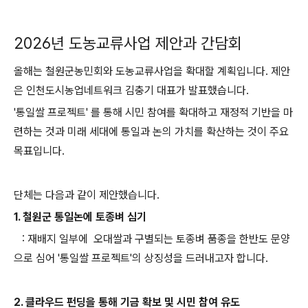
2026년 도농교류사업 제안과 간담회
올해는 철원군농민회와 도농교류사업을 확대할 계획입니다. 제안
은 인천도시농업네트워크 김충기 대표가 발표했습니다.
'통일쌀 프로젝트' 를 통해 시민 참여를 확대하고 재정적 기반을 마
련하는 것과 미래 세대에 통일과 논의 가치를 확산하는 것이 주요
목표입니다.
단체는 다음과 같이 제안했습니다.
1. 철원군 통일논에 토종벼 심기
: 재배지 일부에 오대쌀과 구별되는 토종벼 품종을 한반도 문양
으로 심어 '통일쌀 프로젝트'의 상징성을 드러내고자 합니다.
2. 클라우드 펀딩을 통해 기금 확보 및 시민 참여 유도