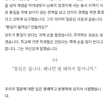
을 넘어 계엄을 막아냈듯이 남북의 접경지에 사는 동서 지역이 서
로 통일을 위해 보이지 않는 장벽을 넘고 선의의 경쟁을 하면 좋겠
다고 강하게 요구했습니다. 그의 마지막 질문은 다음과 같습니다.
"통일이 될까요? 안될까요?"
모두가 통일이 된다는 것에 손을 들었습니다. 주저하는 모습도 보
였습니다. 학교에 가면 학생들은 안된다는 쪽에 손을 많이 든다고
합니다.
그는 자신있게 말했습니다.
"통일은 됩니다. 왜나면 될 때까지 할거니까."
우리의 질문에 대한 답은 명쾌하고 분명하며 심지어 시원했습니
다.