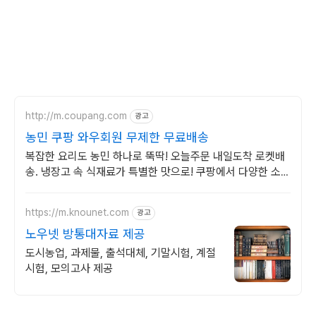
http://m.coupang.com
광고
농민 쿠팡 와우회원 무제한 무료배송
복잡한 요리도 농민 하나로 뚝딱! 오늘주문 내일도착 로켓배
송. 냉장고 속 식재료가 특별한 맛으로! 쿠팡에서 다양한 소스
를 만나보세요.
https://m.knounet.com
광고
노우넷 방통대자료 제공
도시농업, 과제물, 출석대체, 기말시험, 계절
시험, 모의고사 제공