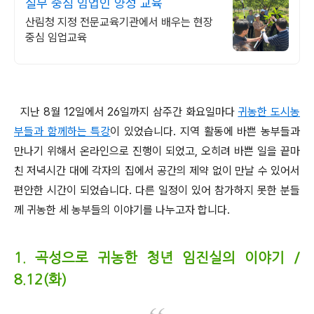
실무 중심 임업인 양성 교육
산림청 지정 전문교육기관에서 배우는 현장
중심 임업교육
지난 8월 12일에서 26일까지 삼주간 화요일마다
귀농한 도시농
부들과 함께하는 특강
이 있었습니다. 지역 활동에 바쁜 농부들과
만나기 위해서 온라인으로 진행이 되었고, 오히려 바쁜 일을 끝마
친 저녁시간 대에 각자의 집에서 공간의 제약 없이 만날 수 있어서
편안한 시간이 되었습니다. 다른 일정이 있어 참가하지 못한 분들
께 귀농한 세 농부들의 이야기를 나누고자 합니다.
1. 곡성으로 귀농한 청년 임진실의 이야기 /
8.12(화)