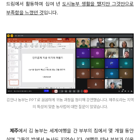
드림에서 활동하며 십여 년
도시농부 생활을 했지만 그것만으로
부족함을 느꼈던 것
입니다
.
김안나 농부는 PPT로 꼼꼼하게 귀농 과정을 정리해 강연했습니다. 제주도라는 지역
의 특성에 맞춘 농사법에 대한 질문이 많았습니다.
제주
에서 김 농부는 세계여행을 간 부부의 집에서 몇 개월 동안
살며 그들의 밭에서 농사도 지었습니다
.
여행을 떠난 부부가 이웃