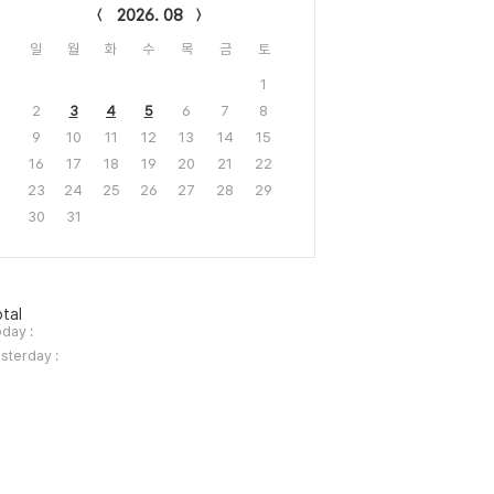
2026. 08
일
월
화
수
목
금
토
1
2
3
4
5
6
7
8
9
10
11
12
13
14
15
16
17
18
19
20
21
22
23
24
25
26
27
28
29
30
31
tal
day :
sterday :