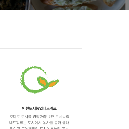
인천도시농업네트워크
호미로 도시를 경작하라! 인천도시농업
네트워크는 도시에서 농사를 통해 생태
적이고 공동체적인 도시농부들의 공동