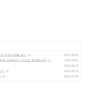
이의 징검다리를 내다.
2025.09.22
(0)
가득한 공동체의 시간으로 초대합니다!
2025.09.01
(1)
2025.08.31
기'
2025.08.20
(1)
식
2025.07.28
(4)