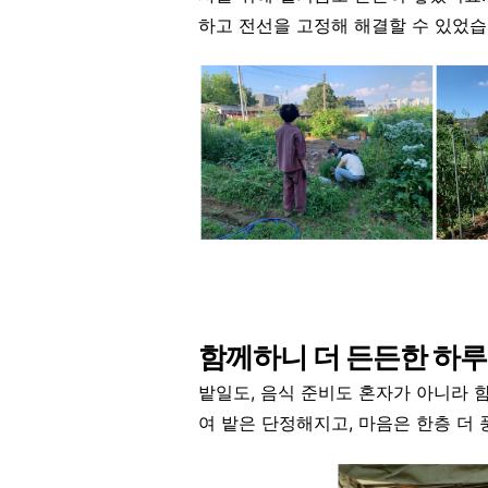
하고 전선을 고정해 해결할 수 있었습
함께하니 더 든든한 하루
밭일도, 음식 준비도 혼자가 아니라 
여 밭은 단정해지고, 마음은 한층 더