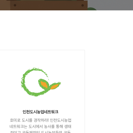
인천도시농업네트워크
호미로 도시를 경작하라! 인천도시농업
네트워크는 도시에서 농사를 통해 생태
적이고 공동체적인 도시농부들의 공동