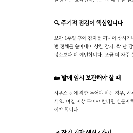
🔍 주기적 점검이 핵심입니다
보관 1주일 후에 감자를 꺼내어 상하거
번 전체를 쏟아내어 상한 감자, 싹 난 
평소보다 더 예민합니다. 조금 더 자주 
🏡 밭에 임시 보관해야 할 때
하우스 등에 잠깐 두어야 하는 경우, 하
세요. 며칠 이상 두어야 한다면 신문지
어야 합니다.
📌 장기 저장 핵심 4가지