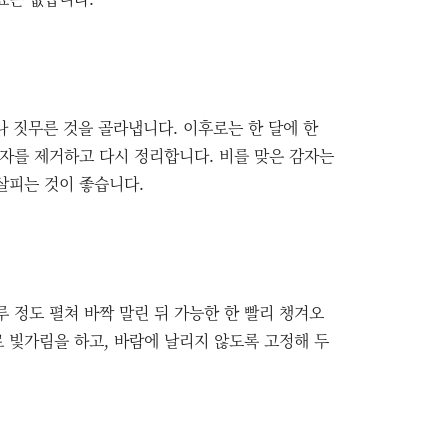
나 짓무른 것을 골라냅니다. 이후로는 한 달에 한
감자를 제거하고 다시 정리합니다. 비를 맞은 감자는
살피는 것이 좋습니다.
루 정도 펼쳐 바짝 말린 뒤 가능한 한 빨리 챙겨오
로 빛가림을 하고, 바람에 날리지 않도록 고정해 두