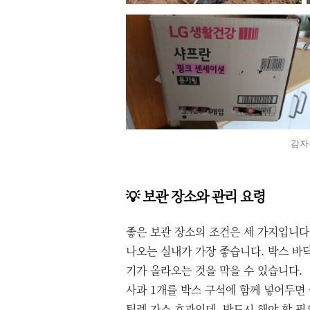
감자
💡 보관 장소와 관리 요령
좋은 보관 장소의 조건은 세 가지입니다.
나오는 실내가 가장 좋습니다. 박스 바
기가 올라오는 것을 막을 수 있습니다.
사과 1개를 박스 구석에 함께 넣어두면
틸렌 가스 효과인데, 반드시 해야 할 필