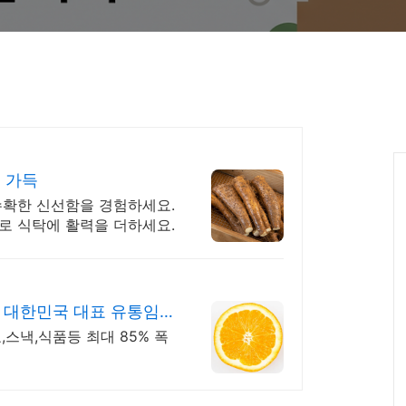
미 가득
수확한 신선함을 경험하세요.
로 식탁에 활력을 더하세요.
 대한민국 대표 유통임
,스낵,식품등 최대 85% 폭