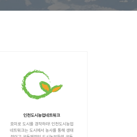
인천도시농업네트워크
호미로 도시를 경작하라! 인천도시농업
네트워크는 도시에서 농사를 통해 생태
적이고 공동체적인 도시농부들의 공동