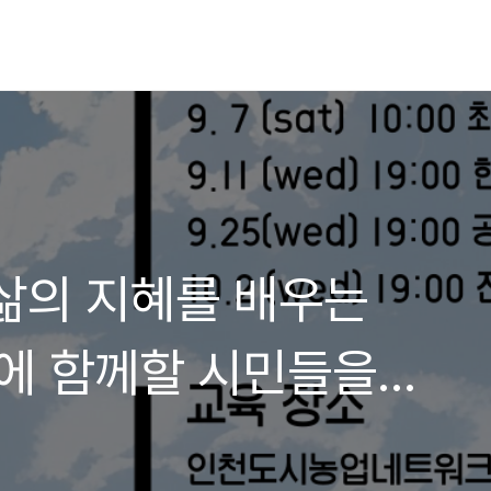
삶의 지혜를 배우는
에 함께할 시민들을