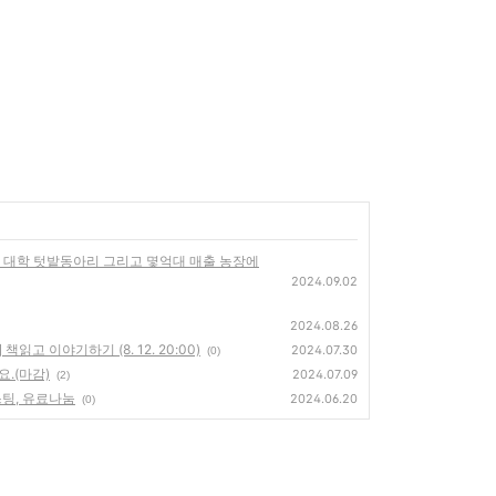
해 대학 텃밭동아리 그리고 몇억대 매출 농장에
2024.09.02
2024.08.26
고 이야기하기 (8. 12. 20:00)
2024.07.30
(0)
.(마감)
2024.07.09
(2)
스팅, 유료나눔
2024.06.20
(0)