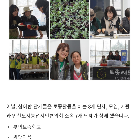
이날, 참여한 단체들은 토종활동을 하는 8개 단체, 모임, 기관
과 인천도시농업시민협의회 소속 7개 단체가 함께 했습니다.
부평토종학교
씨앗이음