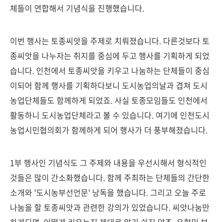
체들이 연합해서 기념식을 진행했습니다.
이번 행사는 토종씨앗을 주제로 치뤄졌습니다. 다른것보다 토
종씨앗을 나누자는 취지를 중심에 두고 행사를 기획하게 되었
습니다. 인천에서 토종씨앗을 키우고 나눔하는 단체들이 중심
이되어 함께 행사를 기획하다보니 도시농업의날과 겹쳐 도시
농업단체들도 함께하게 되었죠. 사실 토종모임들도 인천에서
활동하니 도시농업단체라고 볼 수 있습니다. 여기에 인천도시
농업시민협의회가 함께하게 되어 행사가 더 풍부해졌습니다.
1부 행사인 기념식도 그 주제와 내용을 우선시해서 형식적인
것들은 많이 간소화했습니다. 함께 주최하는 단체들의 간단한
소개와 '도시농부선언문' 낭독을 했습니다. 그리고 오늘 주로
나눔을 할 토종씨앗과 관련한 강의가 있었습니다. 씨앗나눔만