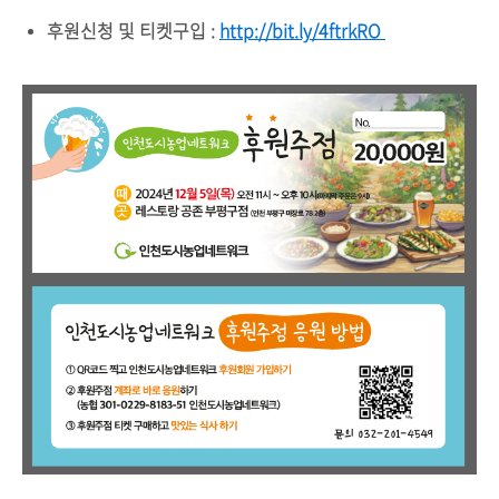
후원신청 및 티켓구입 :
http://bit.ly/4ftrkRO