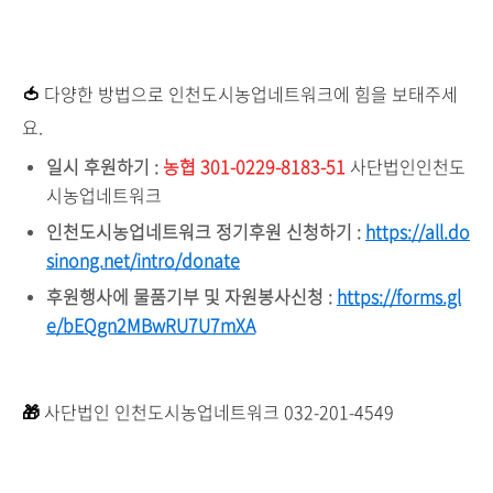
🍅
다양한 방법으로 인천도시농업네트워크에 힘을 보태주세
요.
일시 후원하기 :
농협 301-0229-8183-51
사단법인인천도
시농업네트워크
인천도시농업네트워크 정기후원 신청
하기 :
https://all.do
sinong.net/intro/donate
후원행사에 물품기부 및 자원봉사신청 :
https://forms.gl
e/bEQgn2MBwRU7U7mXA
🎁
사단법인 인천도시농업네트워크
032-201-4549