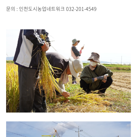
문의 : 인천도시농업네트워크 032-201-4549