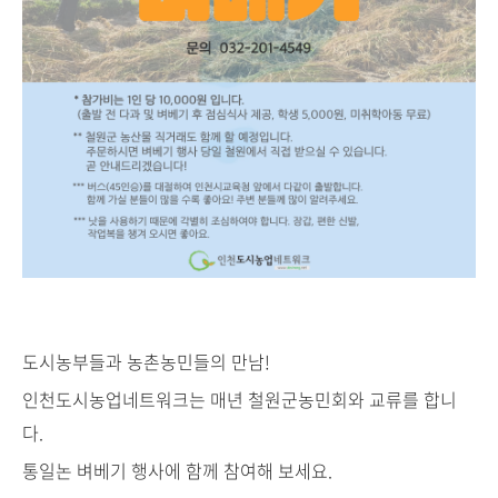
도시농부들과 농촌농민들의 만남!
인천도시농업네트워크는 매년 철원군농민회와 교류를 합니
다.
통일논 벼베기 행사에 함께 참여해 보세요.