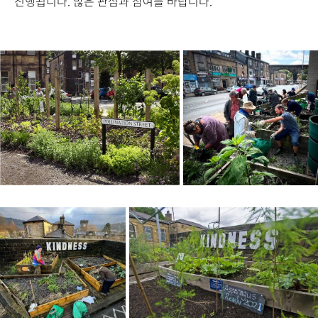
진행됩니다. 많은 관심과 참여를 바랍니다.