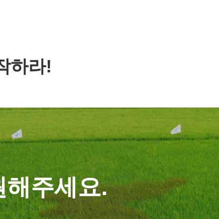
작하라!
원해주세요.