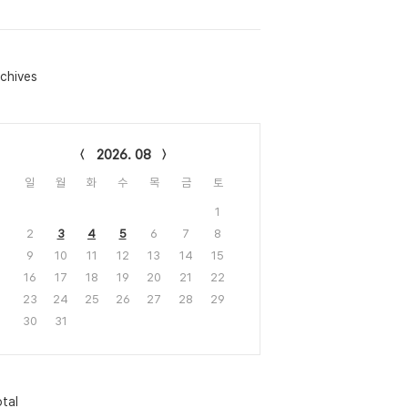
chives
lendar
2026. 08
일
월
화
수
목
금
토
1
2
3
4
5
6
7
8
9
10
11
12
13
14
15
16
17
18
19
20
21
22
23
24
25
26
27
28
29
30
31
tal