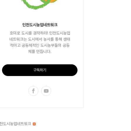
인천도시농업네트워크
호미로 도시를 경작하라! 인천도시농업
네트워크는 도시에서 농사를 통해 생태
적이고 공동체적인 도시농부들의 공동
체를 만듭니다.
구독하기
천도시농업네트워크