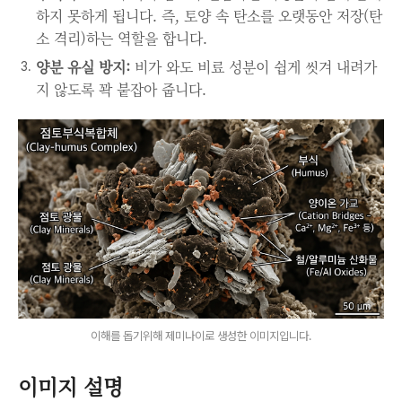
하지 못하게 됩니다. 즉, 토양 속 탄소를 오랫동안 저장(탄
소 격리)하는 역할을 합니다.
양분 유실 방지:
비가 와도 비료 성분이 쉽게 씻겨 내려가
지 않도록 꽉 붙잡아 줍니다.
이해를 돕기위해 제미나이로 생성한 이미지입니다.
이미지 설명