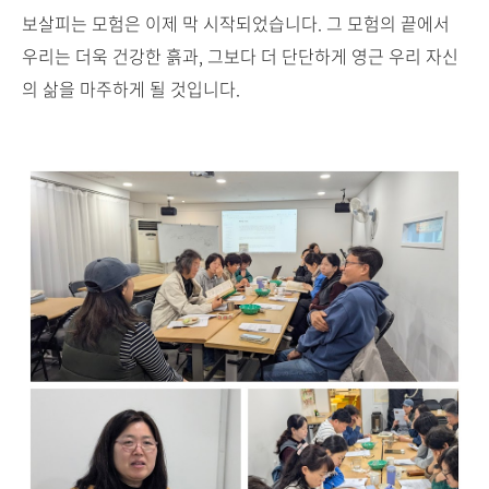
보살피는 모험은 이제 막 시작되었습니다. 그 모험의 끝에서
우리는 더욱 건강한 흙과, 그보다 더 단단하게 영근 우리 자신
의 삶을 마주하게 될 것입니다.