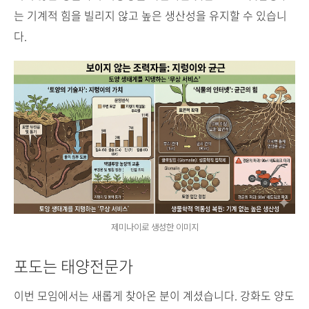
는 기계적 힘을 빌리지 않고 높은 생산성을 유지할 수 있습니
다.
제미나이로 생성한 이미지
포도는 태양전문가
이번 모임에서는 새롭게 찾아온 분이 계셨습니다. 강화도 양도