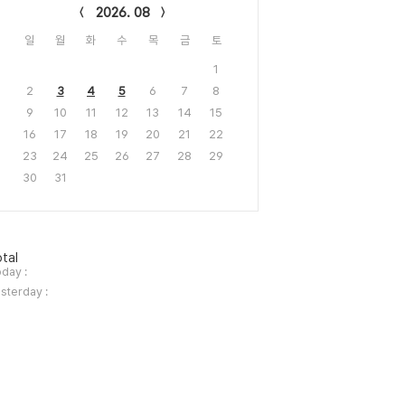
2026. 08
일
월
화
수
목
금
토
1
2
3
4
5
6
7
8
9
10
11
12
13
14
15
16
17
18
19
20
21
22
23
24
25
26
27
28
29
30
31
tal
day :
sterday :