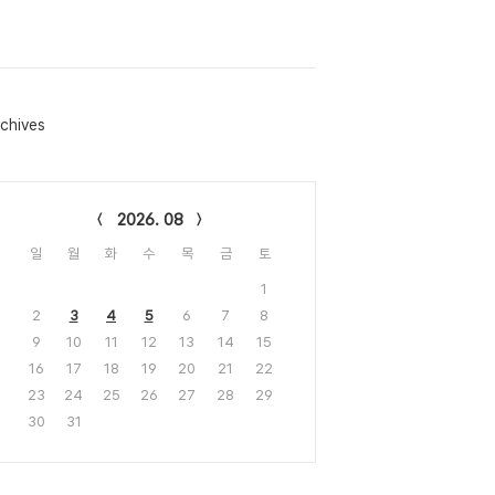
chives
lendar
2026. 08
일
월
화
수
목
금
토
1
2
3
4
5
6
7
8
9
10
11
12
13
14
15
16
17
18
19
20
21
22
23
24
25
26
27
28
29
30
31