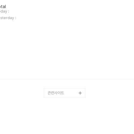
tal
day :
sterday :
관련사이트