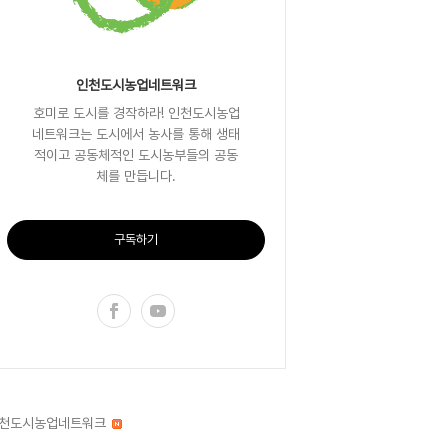
인천도시농업네트워크
호미로 도시를 경작하라! 인천도시농업
네트워크는 도시에서 농사를 통해 생태
적이고 공동체적인 도시농부들의 공동
체를 만듭니다.
구독하기
천도시농업네트워크