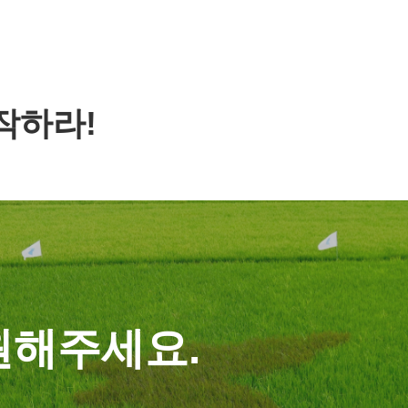
작하라!
원해주세요.