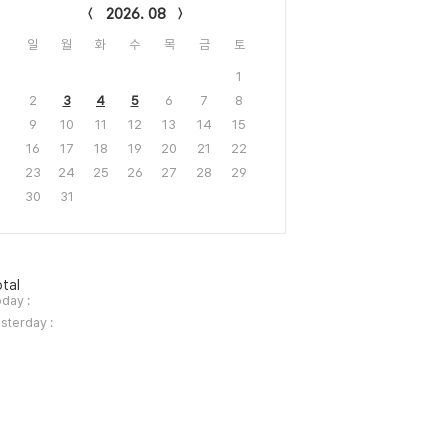
2026. 08
일
월
화
수
목
금
토
1
2
3
4
5
6
7
8
9
10
11
12
13
14
15
16
17
18
19
20
21
22
23
24
25
26
27
28
29
30
31
tal
day :
sterday :