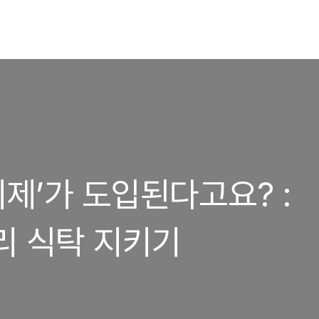
제’가 도입된다고요? :
리 식탁 지키기