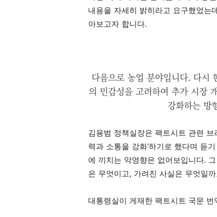
내용을 자세히 밝히라고 요구했었는
아보고자 합니다
.
다음으로 농업 분야입니다. 다시 한
의 민감성을 고려하여 추가 시장 개
강화하는 방
김용범 정책실장은 팩트시트 관련 브
력과 소통을 강화
’
하기로 했다며 듣기
에 끼치는 악영향은 없어보입니다
.
그
은 무엇이고
,
가려진 사실은 무엇일까
대통령실이 게재한 팩트시트 국문 