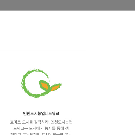
인천도시농업네트워크
호미로 도시를 경작하라! 인천도시농업
네트워크는 도시에서 농사를 통해 생태
적이고 공동체적인 도시농부들의 공동