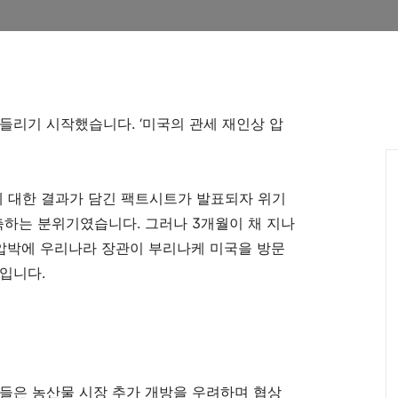
들리기 시작했습니다. ‘
미국의 관세 재인상 압
 대한 결과가 담긴 팩트시트가 발표되자 위기
자축하는 분위기였습니다
.
그러나
3
개월이 채 지나
압박에 우리나라 장관이 부리나케 미국을 방문
새입니다
.
들은 농산물 시장 추가 개방을 우려하며 협상