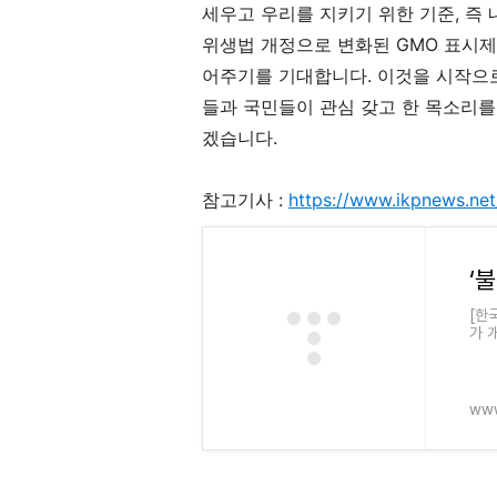
세우고 우리를 지키기 위한 기준, 즉
위생법 개정으로 변화된
GMO
표시제
어주기를 기대합니다
.
이것을 시작으
들과 국민들이 관심 갖고 한 목소리
겠습니다
.
참고기사 :
https://www.ikpnews.net
[한
가 
이 
록 
www