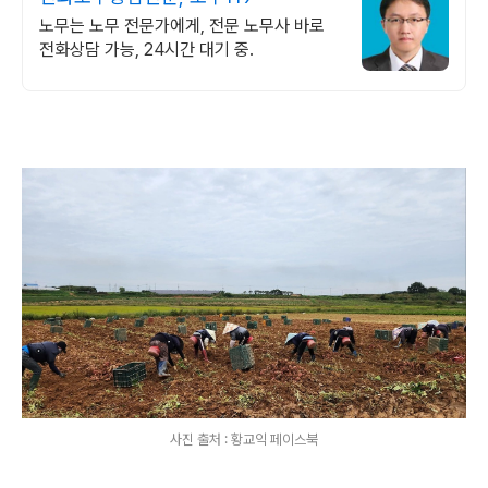
노무는 노무 전문가에게, 전문 노무사 바로
전화상담 가능, 24시간 대기 중.
사진 출처 : 황교익 페이스북