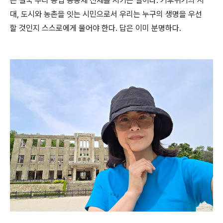
은 결국 우리 농업 공동체 전체를 지키는 일이다. 기후위기의 시
대, 도시와 농촌을 잇는 시민으로서 우리는 누구의 생명을 우선
할 것인지 스스로에게 물어야 한다. 답은 이미 분명하다.