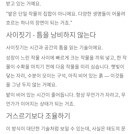
받고 있는 거예요.
"밭은 단일 작물의 집합이 아니에요. 다양한 생명들이 어울려
흐르는 하나의 장면이 되는 거죠."
사이짓기 - 틈을 낭비하지 않는다
사이짓기는 시간과 공간의 틈을 읽는 기술이에요.
성장이 느린 작물 사이에 빠르게 크는 작물을 끼워 넣고, 한 작
물이 수확을 마치기 전에 다음 작물을 미리 심습니다. 햇빛이
닿는 자리, 수분이 모이는 구석, 아직 비어 있는 흙 — 이것들
을 그냥 두지 않는 거예요.
밭이 비어 있는 시간이 줄어듭니다. 항상 무언가가 자라고, 무
언가가 이어지는 상태가 되는 거죠.
거스르기보다 조율하기
이 방식이 대단한 기술처럼 보일 수 있는데, 사실은 태도의 문