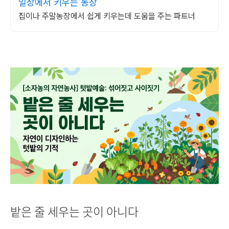
일상에서 키우는 농장
집이나 주말농장에서 쉽게 키우는데 도움을 주는 파트너
밭은 줄 세우는 곳이 아니다